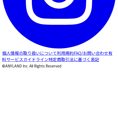
個人情報の取り扱いについて
利用規約
FAQ/お問い合わせ
有
料サービスガイドライン
特定商取引法に基づく表記
©ANYLAND Inc. All Rights Reserved