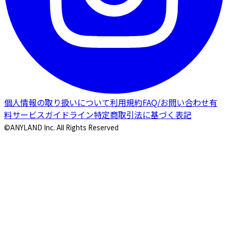
個人情報の取り扱いについて
利用規約
FAQ/お問い合わせ
有
料サービスガイドライン
特定商取引法に基づく表記
©ANYLAND Inc. All Rights Reserved